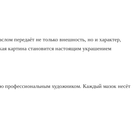
лом передаёт не только внешность, но и характер,
такая картина становится настоящим украшением
ую профессиональным художником. Каждый мазок несёт