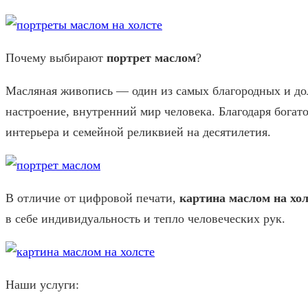
Почему выбирают
портрет маслом
?
Масляная живопись — один из самых благородных и долг
настроение, внутренний мир человека. Благодаря богат
интерьера и семейной реликвией на десятилетия.
В отличие от цифровой печати,
картина маслом на хол
в себе индивидуальность и тепло человеческих рук.
Наши услуги: