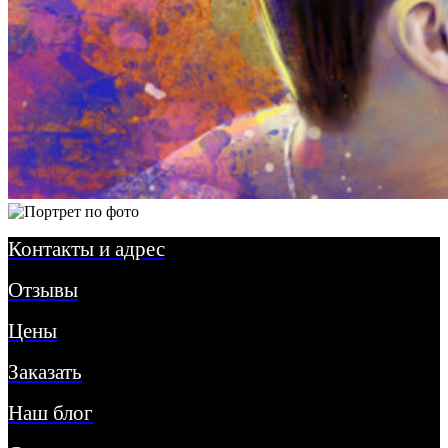
Контакты и адрес
Отзывы
Цены
Заказать
Наш блог