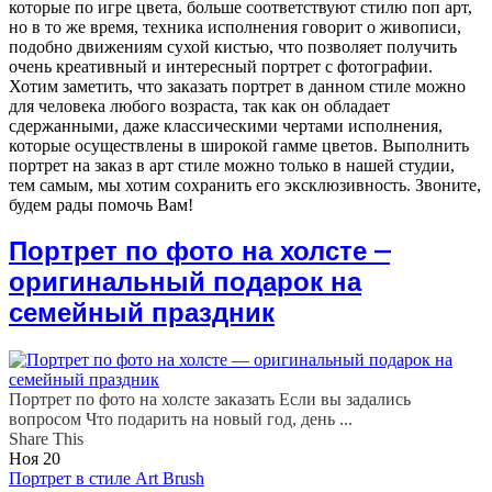
которые по игре цвета, больше соответствуют стилю поп арт,
но в то же время, техника исполнения говорит о живописи,
подобно движениям сухой кистью, что позволяет получить
очень креативный и интересный портрет с фотографии.
Хотим заметить, что заказать портрет в данном стиле можно
для человека любого возраста, так как он обладает
сдержанными, даже классическими чертами исполнения,
которые осуществлены в широкой гамме цветов. Выполнить
портрет на заказ в арт стиле можно только в нашей студии,
тем самым, мы хотим сохранить его эксклюзивность. Звоните,
будем рады помочь Вам!
Портрет по фото на холсте —
оригинальный подарок на
семейный праздник
Портрет по фото на холсте заказать Если вы задались
вопросом Что подарить на новый год, день ...
Share This
Ноя
20
Портрет в стиле Art Brush