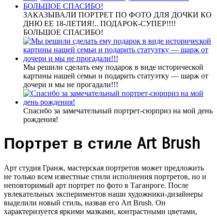
ЗАКАЗЫВАЛИ ПОРТРЕТ ПО ФОТО ДЛЯ ДОЧКИ КО
ДНЮ ЕЕ 18-ЛЕТИЯ!.. ПОДАРОК-СУПЕР!!!!
БОЛЬШОЕ СПАСИБО!
Мы решили сделать ему подарок в виде исторической
картины нашей семьи и подарить статуэтку — шарж от
дочери и мы не прогадали!!!
Спасибо за замечательный портрет-сюрприз на мой день
рождения!
Портрет в стиле Art Brush
Арт студия Гранж, мастерская портретов может предложить
не только всем известные стили исполнения портретов, но и
неповторимый арт портрет по фото в Таганроге. После
увлекательных экспериментов наши художники-дизайнеры
выделили новый стиль, назвав его Art Brush. Он
характеризуется яркими мазками, контрастными цветами,