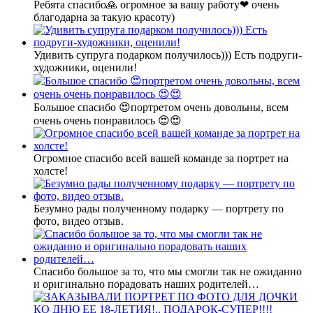
Ребята спасибо🙏 огромное за вашу работу❤ очень
благодарна за такую красоту)
Удивить супруга подарком получилось))) Есть подруги-
художники, оценили!
Большое спасибо 😍портретом очень довольны, всем
очень очень понравилось 😍😍
Огромное спасибо всей вашей команде за портрет на
холсте!
Безумно рады полученному подарку — портрету по
фото, видео отзыв.
Спасибо большое за то, что мы смогли так не ожиданно
и оригинально порадовать наших родителей…