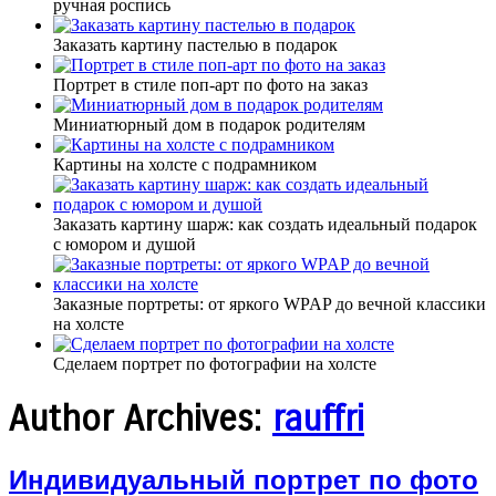
ручная роспись
Заказать картину пастелью в подарок
Портрет в стиле поп-арт по фото на заказ
Миниатюрный дом в подарок родителям
Картины на холсте с подрамником
Заказать картину шарж: как создать идеальный подарок
с юмором и душой
Заказные портреты: от яркого WPAP до вечной классики
на холсте
Сделаем портрет по фотографии на холсте
Author Archives:
rauffri
Индивидуальный портрет по фото