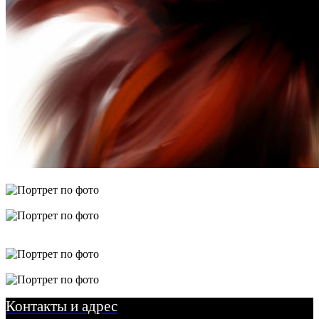
Контакты и адрес