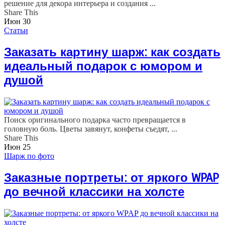
решение для декора интерьера и создания ...
Share This
Июн
30
Статьи
Заказать картину шарж: как создать
идеальный подарок с юмором и
душой
Поиск оригинального подарка часто превращается в
головную боль. Цветы завянут, конфеты съедят, ...
Share This
Июн
25
Шарж по фото
Заказные портреты: от яркого WPAP
до вечной классики на холсте