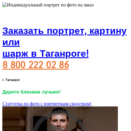
Заказать портрет, картину
или
шарж в Таганроге!
8 800 222 02 86
г. Таганрог
Дарите близким лучшее!
Статуэтка по фото с портретным сходством!