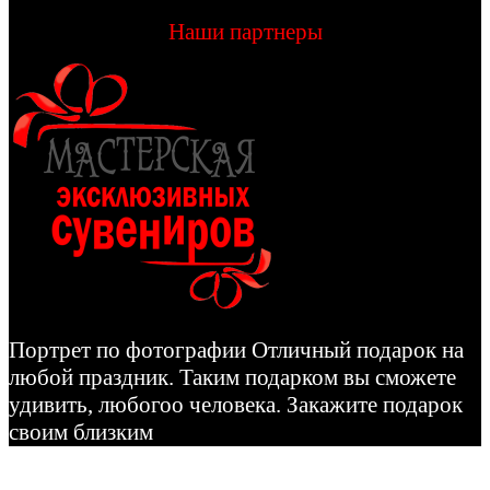
Наши партнеры
Портрет по фотографии Отличный подарок на
любой праздник. Таким подарком вы сможете
удивить, любогоо человека. Закажите подарок
своим близким