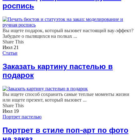
роспись
Вы ищете подарок, который вызовет настоящий вау-эффект?
Забудьте о пылящихся на полках ...
Share This
Июл
21
Статьи
Заказать картину пастелью в
подарок
Вы ищете способ сохранить самые теплые моменты жизни
или ищете презент, который вызовет ...
Share This
Июл
19
Портрет пастелью
Портрет в стиле поп-арт по фото
на заказ