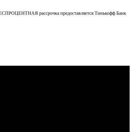
р. БЕСПРОЦЕНТНАЯ рассрочка предоставляется Тинькофф Банк