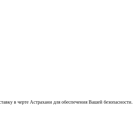
ку в черте Астрахани для обеспечения Вашей безопасности.