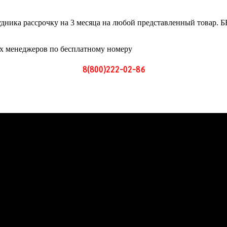
рудника рассрочку на 3 месяца на любой представленный това
 менеджеров по бесплатному номеру
8(800)222-02-86